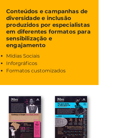
Conteúdos e campanhas de
diversidade e inclusão
produzidos por especialistas
em diferentes formatos para
sensibilização e
engajamento
Mídias Sociais
Inforgráficos
Formatos customizados