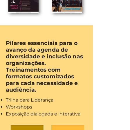
Pilares essenciais para o
avanço da agenda de
diversidade e inclusão nas
organizações.
Treinamentos com
formatos customizados
para cada necessidade e
audiência.
Trilha para Liderança
Workshops
Exposição dialogada e interativa