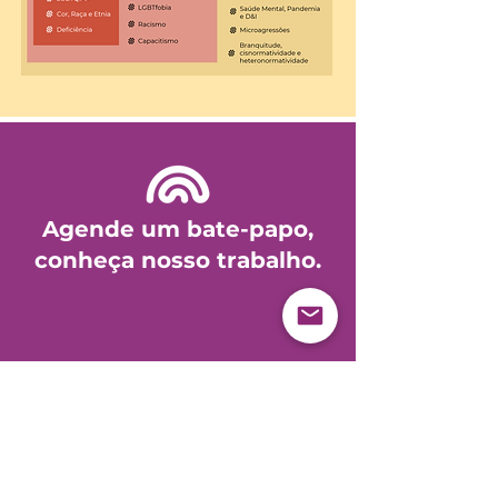
Agende um bate-papo,
conheça nosso trabalho.