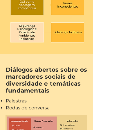
Diálogos abertos sobre os
marcadores sociais de
diversidade e temáticas
fundamentais
Palestras
Rodas de conversa