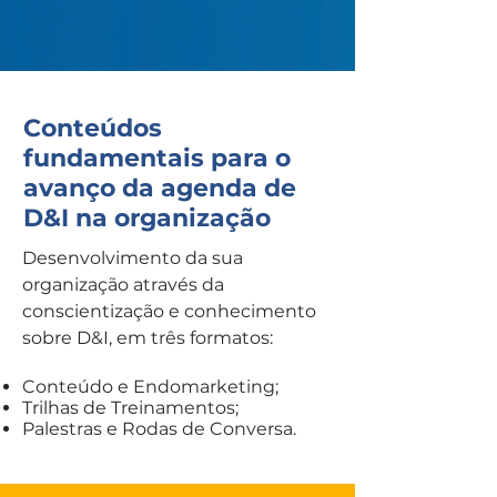
Conteúdos
fundamentais para o
avanço da agenda de
D&I na organização
Desenvolvimento da sua
organização através da
conscientização e conhecimento
sobre D&I, em três formatos:
Conteúdo e Endomarketing;
Trilhas de Treinamentos;
Palestras e Rodas de Conversa.