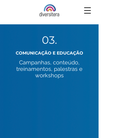
03.
COMUNICAÇÃO E EDUCAÇÃO
Campanhas, conteúdo,
treinamentos, palestras e
workshops