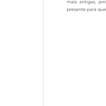
mais antigas, pro
presente para que