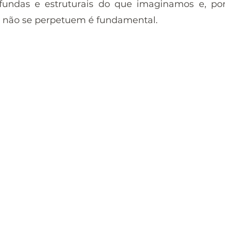
fundas e estruturais do que imaginamos e, por 
 não se perpetuem é fundamental. 