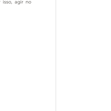
isso, agir no 